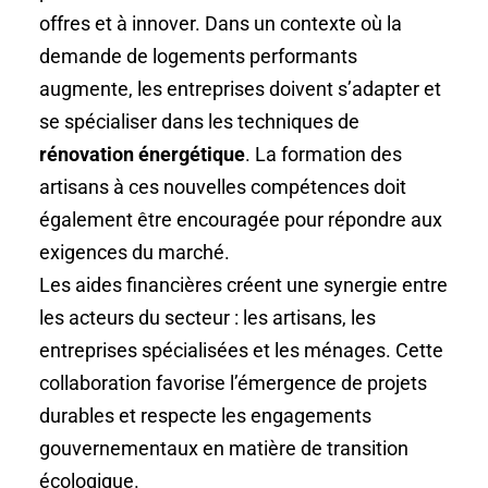
offres et à innover. Dans un contexte où la
demande de logements performants
augmente, les entreprises doivent s’adapter et
se spécialiser dans les techniques de
rénovation énergétique
. La formation des
artisans à ces nouvelles compétences doit
également être encouragée pour répondre aux
exigences du marché.
Les aides financières créent une synergie entre
les acteurs du secteur : les artisans, les
entreprises spécialisées et les ménages. Cette
collaboration favorise l’émergence de projets
durables et respecte les engagements
gouvernementaux en matière de transition
écologique.