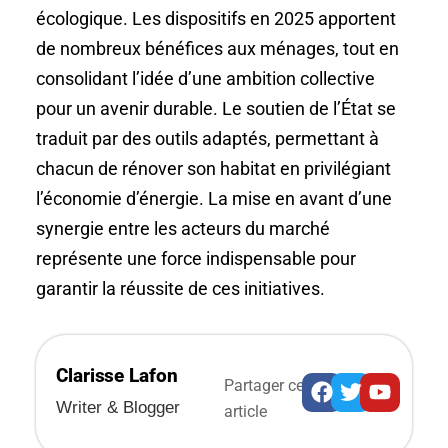
écologique. Les dispositifs en 2025 apportent
de nombreux bénéfices aux ménages, tout en
consolidant l’idée d’une ambition collective
pour un avenir durable. Le soutien de l’État se
traduit par des outils adaptés, permettant à
chacun de rénover son habitat en privilégiant
l’économie d’énergie. La mise en avant d’une
synergie entre les acteurs du marché
représente une force indispensable pour
garantir la réussite de ces initiatives.
Clarisse Lafon
Facebook
Twitter
Youtub
Partager cet
Writer & Blogger
article