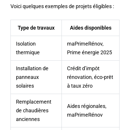
Voici quelques exemples de projets éligibles :
Type de travaux
Aides disponibles
Isolation
maPrimeRénov,
thermique
Prime énergie 2025
Installation de
Crédit d’impôt
panneaux
rénovation, éco-prêt
solaires
à taux zéro
Remplacement
Aides régionales,
de chaudières
maPrimeRénov
anciennes