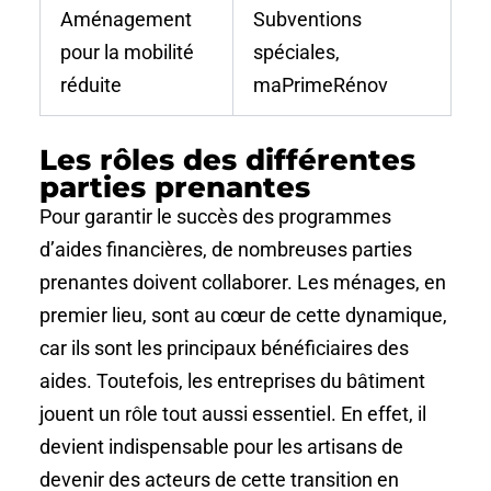
Aménagement
Subventions
pour la mobilité
spéciales,
réduite
maPrimeRénov
Les rôles des différentes
parties prenantes
Pour garantir le succès des programmes
d’aides financières, de nombreuses parties
prenantes doivent collaborer. Les ménages, en
premier lieu, sont au cœur de cette dynamique,
car ils sont les principaux bénéficiaires des
aides. Toutefois, les entreprises du bâtiment
jouent un rôle tout aussi essentiel. En effet, il
devient indispensable pour les artisans de
devenir des acteurs de cette transition en