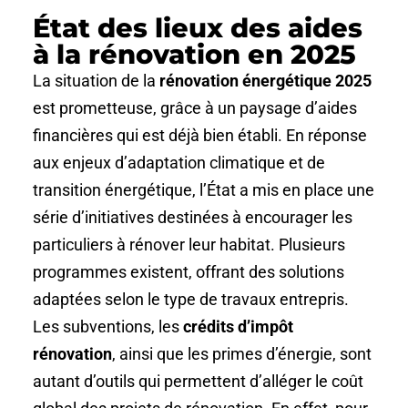
État des lieux des aides
à la rénovation en 2025
La situation de la
rénovation énergétique 2025
est prometteuse, grâce à un paysage d’aides
financières qui est déjà bien établi. En réponse
aux enjeux d’adaptation climatique et de
transition énergétique, l’État a mis en place une
série d’initiatives destinées à encourager les
particuliers à rénover leur habitat. Plusieurs
programmes existent, offrant des solutions
adaptées selon le type de travaux entrepris.
Les subventions, les
crédits d’impôt
rénovation
, ainsi que les primes d’énergie, sont
autant d’outils qui permettent d’alléger le coût