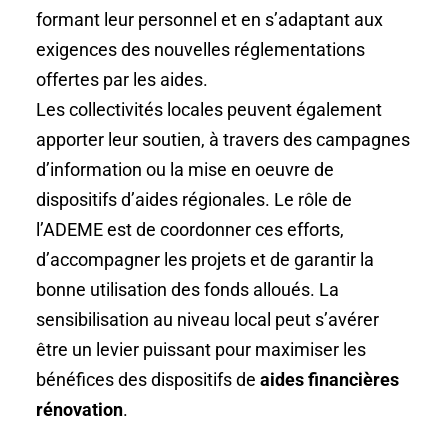
formant leur personnel et en s’adaptant aux
exigences des nouvelles réglementations
offertes par les aides.
Les collectivités locales peuvent également
apporter leur soutien, à travers des campagnes
d’information ou la mise en oeuvre de
dispositifs d’aides régionales. Le rôle de
l’ADEME est de coordonner ces efforts,
d’accompagner les projets et de garantir la
bonne utilisation des fonds alloués. La
sensibilisation au niveau local peut s’avérer
être un levier puissant pour maximiser les
bénéfices des dispositifs de
aides financières
rénovation
.