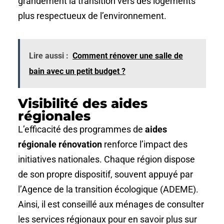
grandement la transition vers des logements
plus respectueux de l’environnement.
Lire aussi :
Comment rénover une salle de
bain avec un petit budget ?
Visibilité des aides
régionales
L’efficacité des programmes de
aides
régionale rénovation
renforce l’impact des
initiatives nationales. Chaque région dispose
de son propre dispositif, souvent appuyé par
l’Agence de la transition écologique (ADEME).
Ainsi, il est conseillé aux ménages de consulter
les services régionaux pour en savoir plus sur