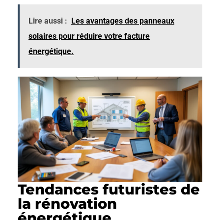
Lire aussi :
Les avantages des panneaux
solaires pour réduire votre facture
énergétique.
Tendances futuristes de
la rénovation
énergétique