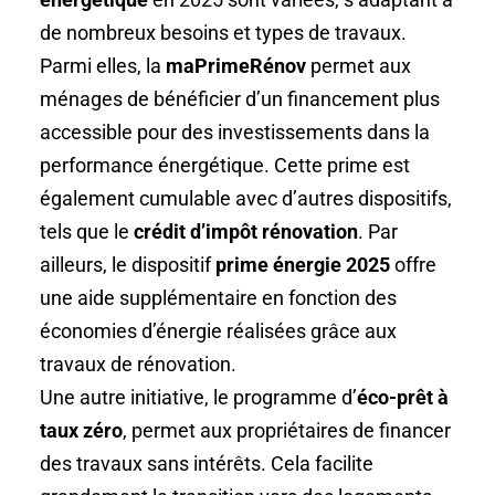
de nombreux besoins et types de travaux.
Parmi elles, la
maPrimeRénov
permet aux
ménages de bénéficier d’un financement plus
accessible pour des investissements dans la
performance énergétique. Cette prime est
également cumulable avec d’autres dispositifs,
tels que le
crédit d’impôt rénovation
. Par
ailleurs, le dispositif
prime énergie 2025
offre
une aide supplémentaire en fonction des
économies d’énergie réalisées grâce aux
travaux de rénovation.
Une autre initiative, le programme d’
éco-prêt à
taux zéro
, permet aux propriétaires de financer
des travaux sans intérêts. Cela facilite