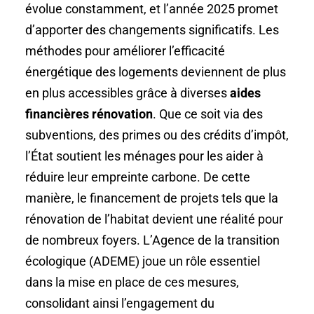
évolue constamment, et l’année 2025 promet
d’apporter des changements significatifs. Les
méthodes pour améliorer l’efficacité
énergétique des logements deviennent de plus
en plus accessibles grâce à diverses
aides
financières rénovation
. Que ce soit via des
subventions, des primes ou des crédits d’impôt,
l’État soutient les ménages pour les aider à
réduire leur empreinte carbone. De cette
manière, le financement de projets tels que la
rénovation de l’habitat devient une réalité pour
de nombreux foyers. L’Agence de la transition
écologique (ADEME) joue un rôle essentiel
dans la mise en place de ces mesures,
consolidant ainsi l’engagement du