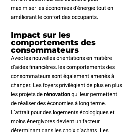
maximiser les économies d’énergie tout en
améliorant le confort des occupants.
Impact sur les
comportements des
consommateurs
Avec les nouvelles orientations en matière
d’aides financières, les comportements des
consommateurs sont également amenés à
changer. Les foyers privilégient de plus en plus
les projets de
rénovation
qui leur permettent
de réaliser des économies à long terme.
L’attrait pour des logements écologiques et
moins énergivores devient un facteur
déterminant dans les choix d’achats. Les