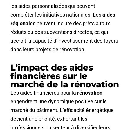
les aides personnalisées qui peuvent
compléter les initiatives nationales. Les
aides
régionales
peuvent inclure des prêts à taux
réduits ou des subventions directes, ce qui
accroît la capacité d’investissement des foyers
dans leurs projets de rénovation.
L’impact des aides
financières sur le
marché de la rénovation
Les aides financières pour la
rénovation
engendrent une dynamique positive sur le
marché du bâtiment. L’efficacité énergétique
devient une priorité, exhortant les
professionnels du secteur à diversifier leurs