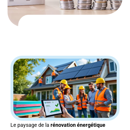
Le paysage de la
rénovation énergétique