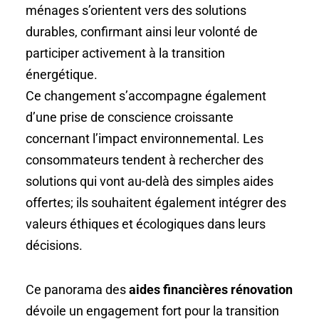
ménages s’orientent vers des solutions
durables, confirmant ainsi leur volonté de
participer activement à la transition
énergétique.
Ce changement s’accompagne également
d’une prise de conscience croissante
concernant l’impact environnemental. Les
consommateurs tendent à rechercher des
solutions qui vont au-delà des simples aides
offertes; ils souhaitent également intégrer des
valeurs éthiques et écologiques dans leurs
décisions.
Ce panorama des
aides financières rénovation
dévoile un engagement fort pour la transition