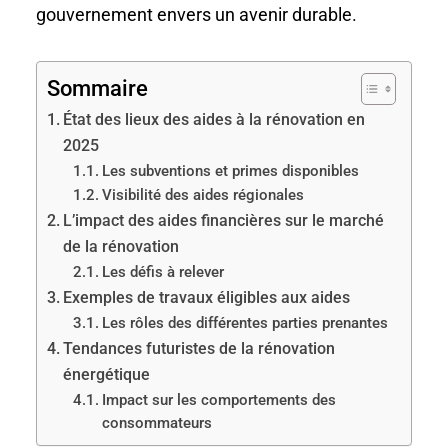
gouvernement envers un avenir durable.
Sommaire
État des lieux des aides à la rénovation en
2025
Les subventions et primes disponibles
Visibilité des aides régionales
L’impact des aides financières sur le marché
de la rénovation
Les défis à relever
Exemples de travaux éligibles aux aides
Les rôles des différentes parties prenantes
Tendances futuristes de la rénovation
énergétique
Impact sur les comportements des
consommateurs