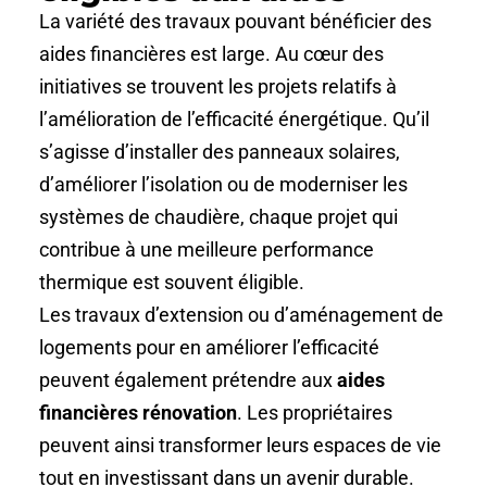
La variété des travaux pouvant bénéficier des
aides financières est large. Au cœur des
initiatives se trouvent les projets relatifs à
l’amélioration de l’efficacité énergétique. Qu’il
s’agisse d’installer des panneaux solaires,
d’améliorer l’isolation ou de moderniser les
systèmes de chaudière, chaque projet qui
contribue à une meilleure performance
thermique est souvent éligible.
Les travaux d’extension ou d’aménagement de
logements pour en améliorer l’efficacité
peuvent également prétendre aux
aides
financières rénovation
. Les propriétaires
peuvent ainsi transformer leurs espaces de vie
tout en investissant dans un avenir durable.