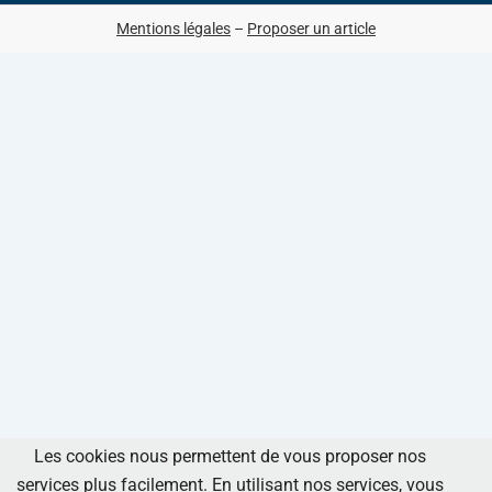
Mentions légales
–
Proposer un article
Les cookies nous permettent de vous proposer nos
services plus facilement. En utilisant nos services, vous