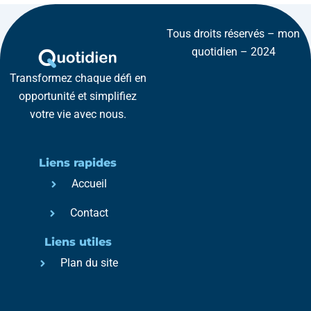
Tous droits réservés – mon
quotidien – 2024
Transformez chaque défi en
opportunité et simplifiez
votre vie avec nous.
Liens rapides
Accueil
Contact
Liens utiles
Plan du site