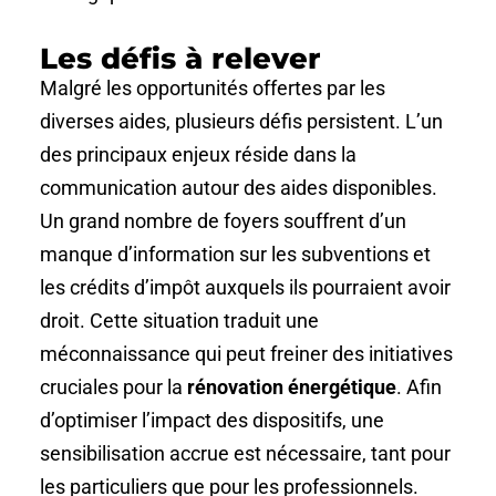
Les défis à relever
Malgré les opportunités offertes par les
diverses aides, plusieurs défis persistent. L’un
des principaux enjeux réside dans la
communication autour des aides disponibles.
Un grand nombre de foyers souffrent d’un
manque d’information sur les subventions et
les crédits d’impôt auxquels ils pourraient avoir
droit. Cette situation traduit une
méconnaissance qui peut freiner des initiatives
cruciales pour la
rénovation énergétique
. Afin
d’optimiser l’impact des dispositifs, une
sensibilisation accrue est nécessaire, tant pour
les particuliers que pour les professionnels.