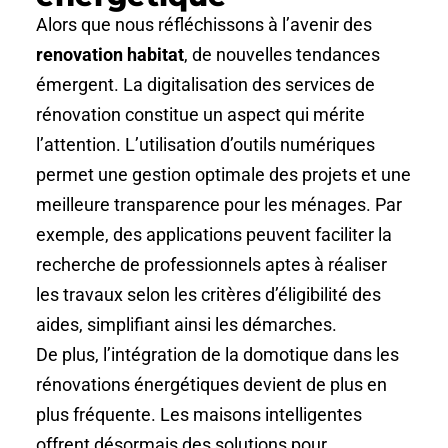
Alors que nous réfléchissons à l’avenir des
renovation habitat
, de nouvelles tendances
émergent. La digitalisation des services de
rénovation constitue un aspect qui mérite
l’attention. L’utilisation d’outils numériques
permet une gestion optimale des projets et une
meilleure transparence pour les ménages. Par
exemple, des applications peuvent faciliter la
recherche de professionnels aptes à réaliser
les travaux selon les critères d’éligibilité des
aides, simplifiant ainsi les démarches.
De plus, l’intégration de la domotique dans les
rénovations énergétiques devient de plus en
plus fréquente. Les maisons intelligentes
offrent désormais des solutions pour