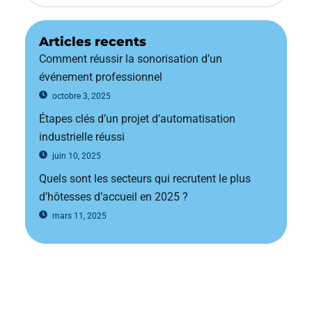
Articles recents
Comment réussir la sonorisation d’un
événement professionnel
octobre 3, 2025
Étapes clés d’un projet d’automatisation
industrielle réussi
juin 10, 2025
Quels sont les secteurs qui recrutent le plus
d’hôtesses d’accueil en 2025 ?
mars 11, 2025