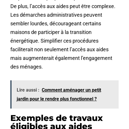
De plus, l’accès aux aides peut être complexe.
Les démarches administratives peuvent
sembler lourdes, décourageant certains
maisons de participer à la transition
énergétique. Simplifier ces procédures
faciliterait non seulement l’accès aux aides
mais augmenterait également l’engagement
des ménages.
Lire aussi :
Comment aménager un petit
jardin pour le rendre plus fonctionnel ?
Exemples de travaux
éligibles aux aides