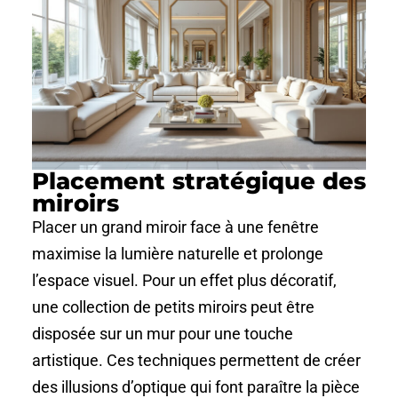
Placement stratégique des
miroirs
Placer un grand miroir face à une fenêtre
maximise la lumière naturelle et prolonge
l’espace visuel. Pour un effet plus décoratif,
une collection de petits miroirs peut être
disposée sur un mur pour une touche
artistique. Ces techniques permettent de créer
des illusions d’optique qui font paraître la pièce