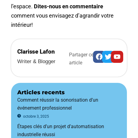
l’espace.
Dites-nous en commentaire
comment vous envisagez d’agrandir votre
intérieur!
Clarisse Lafon
Facebook
Twitter
Youtub
Partager cet
Writer & Blogger
article
Articles recents
Comment réussir la sonorisation d’un
événement professionnel
octobre 3, 2025
Étapes clés d’un projet d’automatisation
industrielle réussi