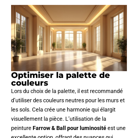
Optimiser la palette de
couleurs
Lors du choix de la palette, il est recommandé
d’utiliser des couleurs neutres pour les murs et
les sols. Cela crée une harmonie qui élargit
visuellement la pièce. L’utilisation de la
peinture
Farrow & Ball pour luminosité
est une
excellente option, offrant des nuances qui