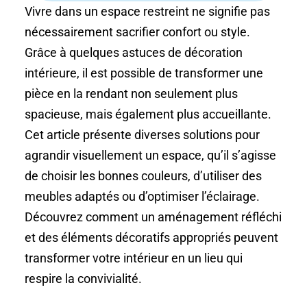
Vivre dans un espace restreint ne signifie pas
nécessairement sacrifier confort ou style.
Grâce à quelques astuces de décoration
intérieure, il est possible de transformer une
pièce en la rendant non seulement plus
spacieuse, mais également plus accueillante.
Cet article présente diverses solutions pour
agrandir visuellement un espace, qu’il s’agisse
de choisir les bonnes couleurs, d’utiliser des
meubles adaptés ou d’optimiser l’éclairage.
Découvrez comment un aménagement réfléchi
et des éléments décoratifs appropriés peuvent
transformer votre intérieur en un lieu qui
respire la convivialité.