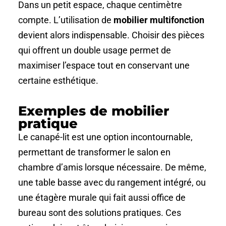
Dans un petit espace, chaque centimètre
compte. L’utilisation de
mobilier multifonction
devient alors indispensable. Choisir des pièces
qui offrent un double usage permet de
maximiser l’espace tout en conservant une
certaine esthétique.
Exemples de mobilier
pratique
Le canapé-lit est une option incontournable,
permettant de transformer le salon en
chambre d’amis lorsque nécessaire. De même,
une table basse avec du rangement intégré, ou
une étagère murale qui fait aussi office de
bureau sont des solutions pratiques. Ces