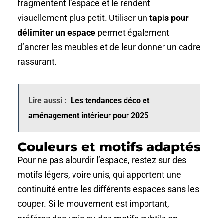
fragmentent l’espace et le rendent
visuellement plus petit. Utiliser un
tapis pour
délimiter un espace
permet également
d’ancrer les meubles et de leur donner un cadre
rassurant.
Lire aussi :
Les tendances déco et
aménagement intérieur pour 2025
Couleurs et motifs adaptés
Pour ne pas alourdir l’espace, restez sur des
motifs légers, voire unis, qui apportent une
continuité entre les différents espaces sans les
couper. Si le mouvement est important,