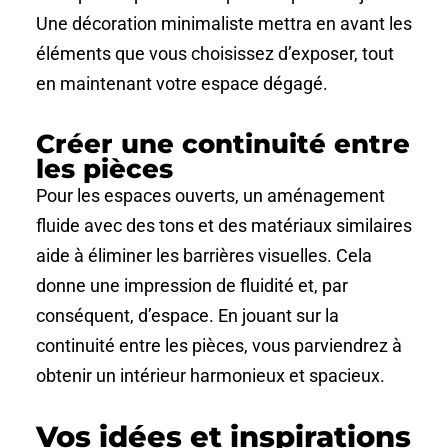
Une décoration minimaliste mettra en avant les
éléments que vous choisissez d’exposer, tout
en maintenant votre espace dégagé.
Créer une continuité entre
les pièces
Pour les espaces ouverts, un aménagement
fluide avec des tons et des matériaux similaires
aide à éliminer les barrières visuelles. Cela
donne une impression de fluidité et, par
conséquent, d’espace. En jouant sur la
continuité entre les pièces, vous parviendrez à
obtenir un intérieur harmonieux et spacieux.
Vos idées et inspirations