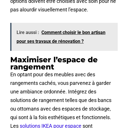
options doivent être choisies avec soin pour ne
pas alourdir visuellement l’espace.
Lire aussi :
Comment choisir le bon artisan
pour ses travaux de rénovation ?
Maximiser l’espace de
rangement
En optant pour des meubles avec des
rangements cachés, vous parvenez à garder
une ambiance ordonnée. Intégrez des
solutions de rangement telles que des bancs
ou ottomans avec des espaces de stockage,
qui sont à la fois esthétiques et fonctionnels.
Les
solutions IKEA pour espace
sont