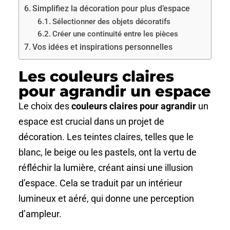
Simplifiez la décoration pour plus d’espace
Sélectionner des objets décoratifs
Créer une continuité entre les pièces
Vos idées et inspirations personnelles
Les couleurs claires
pour agrandir un espace
Le choix des
couleurs claires pour agrandir
un
espace est crucial dans un projet de
décoration. Les teintes claires, telles que le
blanc, le beige ou les pastels, ont la vertu de
réfléchir la lumière, créant ainsi une illusion
d’espace. Cela se traduit par un intérieur
lumineux et aéré, qui donne une perception
d’ampleur.