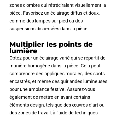
zones d’ombre qui rétréciraient visuellement la
pièce. Favorisez un éclairage diffus et doux,
comme des lampes sur pied ou des
suspensions dispersées dans la pièce.
Multiplier les points de
lumière
Optez pour un éclairage varié qui se répartit de
manière homogène dans la pièce. Cela peut
comprendre des appliques murales, des spots
encastrés, et même des guirlandes lumineuses
pour une ambiance festive. Assurez-vous
également de mettre en avant certains
éléments design, tels que des œuvres d’art ou
des zones de travail, à l’aide de techniques