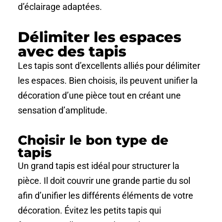
d’éclairage adaptées.
Délimiter les espaces
avec des tapis
Les tapis sont d’excellents alliés pour délimiter
les espaces. Bien choisis, ils peuvent unifier la
décoration d’une pièce tout en créant une
sensation d’amplitude.
Choisir le bon type de
tapis
Un grand tapis est idéal pour structurer la
pièce. Il doit couvrir une grande partie du sol
afin d’unifier les différents éléments de votre
décoration. Évitez les petits tapis qui