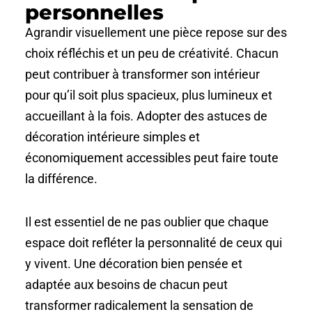
personnelles
Agrandir visuellement une pièce repose sur des
choix réfléchis et un peu de créativité. Chacun
peut contribuer à transformer son intérieur
pour qu’il soit plus spacieux, plus lumineux et
accueillant à la fois. Adopter des astuces de
décoration intérieure simples et
économiquement accessibles peut faire toute
la différence.
Il est essentiel de ne pas oublier que chaque
espace doit refléter la personnalité de ceux qui
y vivent. Une décoration bien pensée et
adaptée aux besoins de chacun peut
transformer radicalement la sensation de