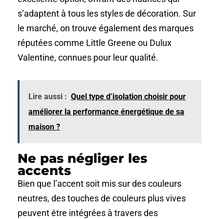
s’adaptent à tous les styles de décoration. Sur
le marché, on trouve également des marques
réputées comme Little Greene ou Dulux
Valentine, connues pour leur qualité.
Lire aussi :
Quel type d’isolation choisir pour
améliorer la performance énergétique de sa
maison ?
Ne pas négliger les
accents
Bien que l’accent soit mis sur des couleurs
neutres, des touches de couleurs plus vives
peuvent être intégrées à travers des