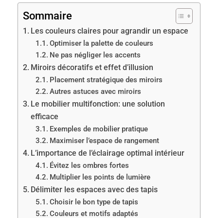
Sommaire
Les couleurs claires pour agrandir un espace
Optimiser la palette de couleurs
Ne pas négliger les accents
Miroirs décoratifs et effet d’illusion
Placement stratégique des miroirs
Autres astuces avec miroirs
Le mobilier multifonction: une solution
efficace
Exemples de mobilier pratique
Maximiser l’espace de rangement
L’importance de l’éclairage optimal intérieur
Évitez les ombres fortes
Multiplier les points de lumière
Délimiter les espaces avec des tapis
Choisir le bon type de tapis
Couleurs et motifs adaptés