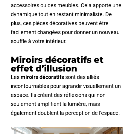
accessoires ou des meubles. Cela apporte une
dynamique tout en restant minimaliste. De
plus, ces pièces décoratives peuvent être
facilement changées pour donner un nouveau
souffle à votre intérieur.
Miroirs décoratifs et
effet d’illusion
Les
miroirs décoratifs
sont des alliés
incontournables pour agrandir visuellement un
espace. Ils créent des réflexions qui non
seulement amplifient la lumière, mais
également doublent la perception de l’espace.