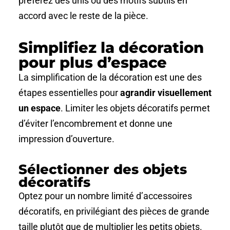
préférez des unis ou des motifs subtils en
accord avec le reste de la pièce.
Simplifiez la décoration
pour plus d’espace
La simplification de la décoration est une des
étapes essentielles pour
agrandir visuellement
un espace
. Limiter les objets décoratifs permet
d’éviter l’encombrement et donne une
impression d’ouverture.
Sélectionner des objets
décoratifs
Optez pour un nombre limité d’accessoires
décoratifs, en privilégiant des pièces de grande
taille plutôt que de multiplier les petits objets.