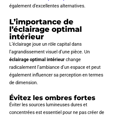
également d’excellentes alternatives.
L’importance de
l’éclairage optimal
intérieur
L’éclairage joue un rôle capital dans
l’agrandissement visuel d’une pièce. Un
éclairage optimal intérieur
change
radicalement l’ambiance d’un espace et peut
également influencer sa perception en termes
de dimension.
Évitez les ombres fortes
Éviter les sources lumineuses dures et
concentrées est essentiel pour ne pas créer de