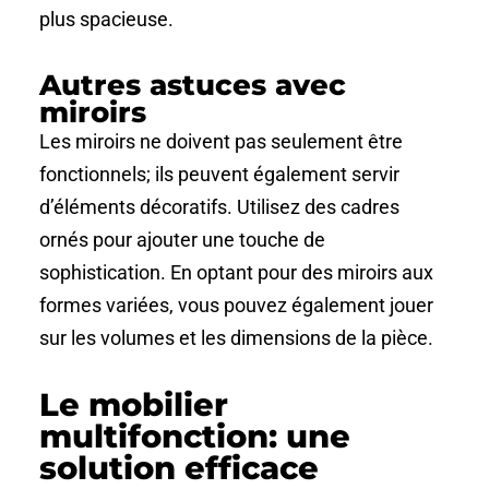
plus spacieuse.
Autres astuces avec
miroirs
Les miroirs ne doivent pas seulement être
fonctionnels; ils peuvent également servir
d’éléments décoratifs. Utilisez des cadres
ornés pour ajouter une touche de
sophistication. En optant pour des miroirs aux
formes variées, vous pouvez également jouer
sur les volumes et les dimensions de la pièce.
Le mobilier
multifonction: une
solution efficace