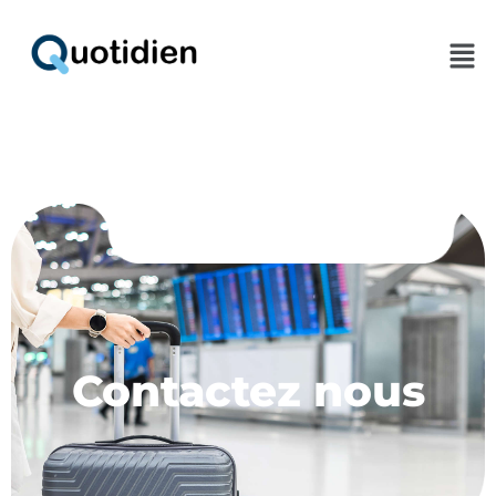
Men
Contactez nous