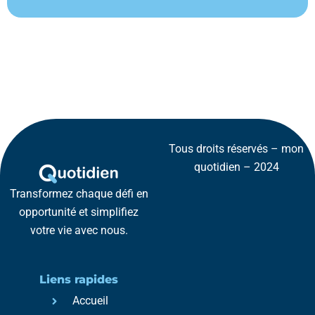
Tous droits réservés – mon
quotidien – 2024
Transformez chaque défi en
opportunité et simplifiez
votre vie avec nous.
Liens rapides
Accueil