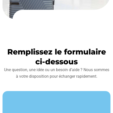
Remplissez le formulaire
ci-dessous
Une question, une idée ou un besoin d’aide ? Nous sommes
à votre disposition pour échanger rapidement.