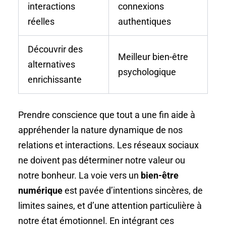
interactions
connexions
réelles
authentiques
Découvrir des
Meilleur bien-être
alternatives
psychologique
enrichissante
Prendre conscience que tout a une fin aide à
appréhender la nature dynamique de nos
relations et interactions. Les réseaux sociaux
ne doivent pas déterminer notre valeur ou
notre bonheur. La voie vers un
bien-être
numérique
est pavée d’intentions sincères, de
limites saines, et d’une attention particulière à
notre état émotionnel. En intégrant ces