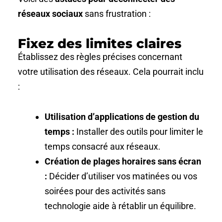
réseaux sociaux
sans frustration :
Fixez des limites claires
Établissez des règles précises concernant
votre utilisation des réseaux. Cela pourrait inclu
:
Utilisation d’applications de gestion du
temps :
Installer des outils pour limiter le
temps consacré aux réseaux.
Création de plages horaires sans écran
:
Décider d’utiliser vos matinées ou vos
soirées pour des activités sans
technologie aide à rétablir un équilibre.