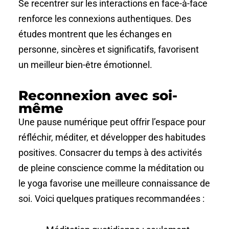
Se recentrer sur les interactions en face-à-face
renforce les connexions authentiques. Des
études montrent que les échanges en
personne, sincères et significatifs, favorisent
un meilleur bien-être émotionnel.
Reconnexion avec soi-
même
Une pause numérique peut offrir l’espace pour
réfléchir, méditer, et développer des habitudes
positives. Consacrer du temps à des activités
de pleine conscience comme la méditation ou
le yoga favorise une meilleure connaissance de
soi. Voici quelques pratiques recommandées :