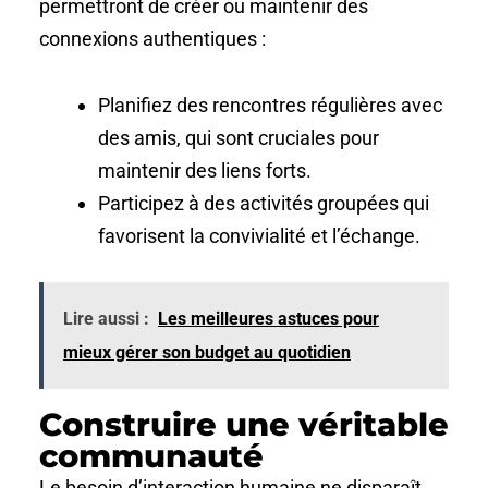
permettront de créer ou maintenir des
connexions authentiques :
Planifiez des rencontres régulières avec
des amis, qui sont cruciales pour
maintenir des liens forts.
Participez à des activités groupées qui
favorisent la convivialité et l’échange.
Lire aussi :
Les meilleures astuces pour
mieux gérer son budget au quotidien
Construire une véritable
communauté
Le besoin d’interaction humaine ne disparaît