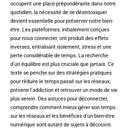
occupent une place prépondérante dans notre
quotidien, la nécessité de se désintoxiquer
devient essentielle pour préserver notre bien-
être. Les plateformes, initialement conçues
pour nous connecter, ont produit des effets
inverses, entraînant isolement, stress et une
perte considérable de temps. La recherche
d’un équilibre est plus cruciale que jamais. Ce
texte se penche sur des stratégies pratiques
pour réduire le temps passé sur les réseaux,
prévenir l’addiction et retrouver un mode de vie
plus serein. Des astuces pour déconnecter,
comprendre comment mieux gérer son temps
sur les réseaux et les bénéfices d’un bien-être
numérique sont autant de sujets à découvrir.