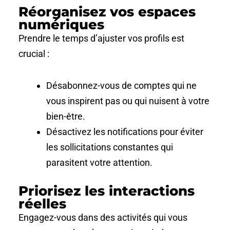
Réorganisez vos espaces
numériques
Prendre le temps d’ajuster vos profils est
crucial :
Désabonnez-vous de comptes qui ne
vous inspirent pas ou qui nuisent à votre
bien-être.
Désactivez les notifications pour éviter
les sollicitations constantes qui
parasitent votre attention.
Priorisez les interactions
réelles
Engagez-vous dans des activités qui vous