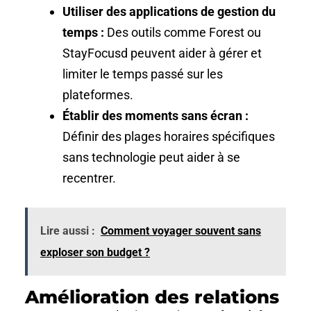
Utiliser des applications de gestion du
temps :
Des outils comme Forest ou
StayFocusd peuvent aider à gérer et
limiter le temps passé sur les
plateformes.
Établir des moments sans écran :
Définir des plages horaires spécifiques
sans technologie peut aider à se
recentrer.
Lire aussi :
Comment voyager souvent sans
exploser son budget ?
Amélioration des relations