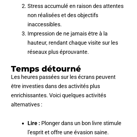
Stress accumulé en raison des attentes
non réalisées et des objectifs
inaccessibles.
Impression de ne jamais être à la
hauteur, rendant chaque visite sur les
réseaux plus éprouvante.
Temps détourné
Les heures passées sur les écrans peuvent
être investies dans des activités plus
enrichissantes. Voici quelques activités
alternatives :
Lire :
Plonger dans un bon livre stimule
l’esprit et offre une évasion saine.