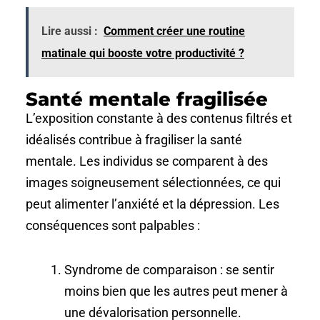
Lire aussi :
Comment créer une routine
matinale qui booste votre productivité ?
Santé mentale fragilisée
L’exposition constante à des contenus filtrés et
idéalisés contribue à fragiliser la santé
mentale. Les individus se comparent à des
images soigneusement sélectionnées, ce qui
peut alimenter l’anxiété et la dépression. Les
conséquences sont palpables :
Syndrome de comparaison : se sentir
moins bien que les autres peut mener à
une dévalorisation personnelle.