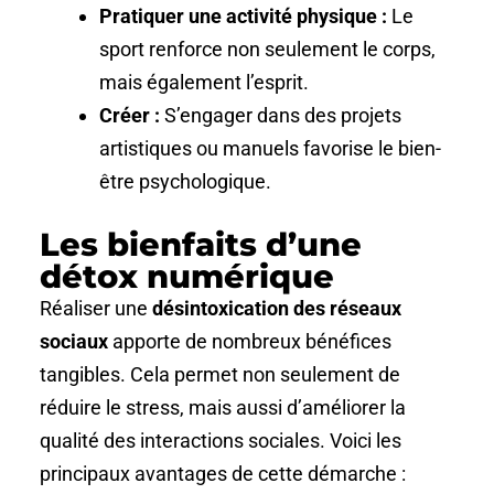
Pratiquer une activité physique :
Le
sport renforce non seulement le corps,
mais également l’esprit.
Créer :
S’engager dans des projets
artistiques ou manuels favorise le bien-
être psychologique.
Les bienfaits d’une
détox numérique
Réaliser une
désintoxication des réseaux
sociaux
apporte de nombreux bénéfices
tangibles. Cela permet non seulement de
réduire le stress, mais aussi d’améliorer la
qualité des interactions sociales. Voici les
principaux avantages de cette démarche :