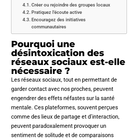
Créer ou rejoindre des groupes locaux
Pratiquez l’écoute active
Encouragez des initiatives
communautaires
Pourquoi une
désintoxication des
réseaux sociaux est-elle
nécessaire ?
Les réseaux sociaux, tout en permettant de
garder contact avec nos proches, peuvent
engendrer des effets néfastes sur la santé
mentale. Ces plateformes, souvent perçues
comme des lieux de partage et d’interaction,
peuvent paradoxalement provoquer un
sentiment de solitude et de comparaisons