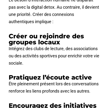
pas avec la digital detox. Au contraire, il devient
une priorité. Créer des connexions
authentiques implique :
Créer ou rejoindre des
groupes locaux
Intégrez des clubs de lecture, des associations
ou des activités sportives pour enrichir votre vie
sociale.
Pratiquez l’écoute active
Être pleinement présent lors des conversations
renforce les liens profonds avec les autres.
Encouragez des initiatives