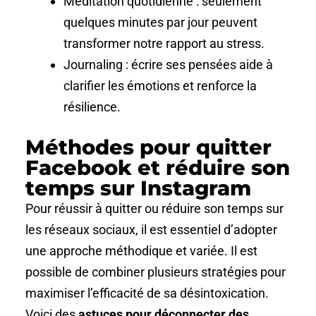
Méditation quotidienne : seulement
quelques minutes par jour peuvent
transformer notre rapport au stress.
Journaling : écrire ses pensées aide à
clarifier les émotions et renforce la
résilience.
Méthodes pour quitter
Facebook et réduire son
temps sur Instagram
Pour réussir à quitter ou réduire son temps sur
les réseaux sociaux, il est essentiel d’adopter
une approche méthodique et variée. Il est
possible de combiner plusieurs stratégies pour
maximiser l’efficacité de sa désintoxication.
Voici des
astuces pour déconnecter des