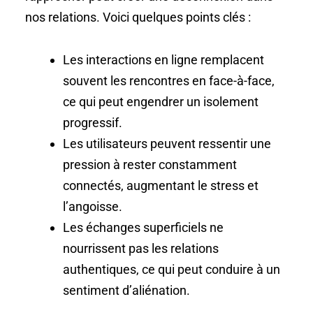
nos relations. Voici quelques points clés :
Les interactions en ligne remplacent
souvent les rencontres en face-à-face,
ce qui peut engendrer un isolement
progressif.
Les utilisateurs peuvent ressentir une
pression à rester constamment
connectés, augmentant le stress et
l’angoisse.
Les échanges superficiels ne
nourrissent pas les relations
authentiques, ce qui peut conduire à un
sentiment d’aliénation.