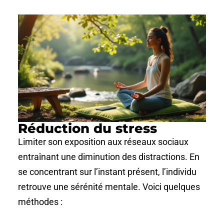
Réduction du stress
Limiter son exposition aux réseaux sociaux
entraînant une diminution des distractions. En
se concentrant sur l’instant présent, l’individu
retrouve une sérénité mentale. Voici quelques
méthodes :