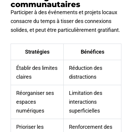
communautaires
Participer à des événements et projets locaux
consacre du temps à tisser des connexions
solides, et peut être particulièrement gratifiant.
Stratégies
Bénéfices
Établir des limites
Réduction des
claires
distractions
Réorganiser ses
Limitation des
espaces
interactions
numériques
superficielles
Prioriser les
Renforcement des