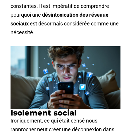
constantes. Il est impératif de comprendre
pourquoi une
désintoxication des réseaux
sociaux
est désormais considérée comme une
nécessité.
Isolement social
Ironiquement, ce qui était censé nous
rapprocher peut créer une déconnexion dans