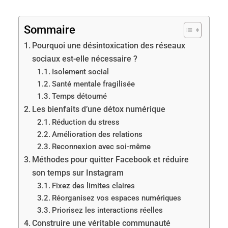
Sommaire
Pourquoi une désintoxication des réseaux
sociaux est-elle nécessaire ?
Isolement social
Santé mentale fragilisée
Temps détourné
Les bienfaits d’une détox numérique
Réduction du stress
Amélioration des relations
Reconnexion avec soi-même
Méthodes pour quitter Facebook et réduire
son temps sur Instagram
Fixez des limites claires
Réorganisez vos espaces numériques
Priorisez les interactions réelles
Construire une véritable communauté