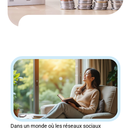
Dans un monde où les réseaux sociaux