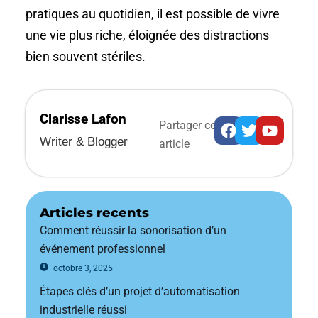
pratiques au quotidien, il est possible de vivre
une vie plus riche, éloignée des distractions
bien souvent stériles.
Clarisse Lafon
Facebook
Twitter
Youtub
Partager cet
Writer & Blogger
article
Articles recents
Comment réussir la sonorisation d’un
événement professionnel
octobre 3, 2025
Étapes clés d’un projet d’automatisation
industrielle réussi